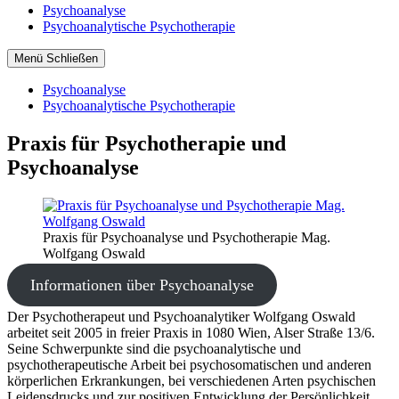
Psychoanalyse
Psychoanalytische Psychotherapie
Menü
Schließen
Psychoanalyse
Psychoanalytische Psychotherapie
Praxis für Psychotherapie und
Psychoanalyse
Praxis für Psychoanalyse und Psychotherapie Mag.
Wolfgang Oswald
Informationen über Psychoanalyse
Der Psychotherapeut und Psychoanalytiker Wolfgang Oswald
arbeitet seit 2005 in freier Praxis in 1080 Wien, Alser Straße 13/6.
Seine Schwerpunkte sind die psychoanalytische und
psychotherapeutische Arbeit bei psychosomatischen und anderen
körperlichen Erkrankungen, bei verschiedenen Arten psychischen
Leidensdrucks und zur positiven Entwicklung der Persönlichkeit.