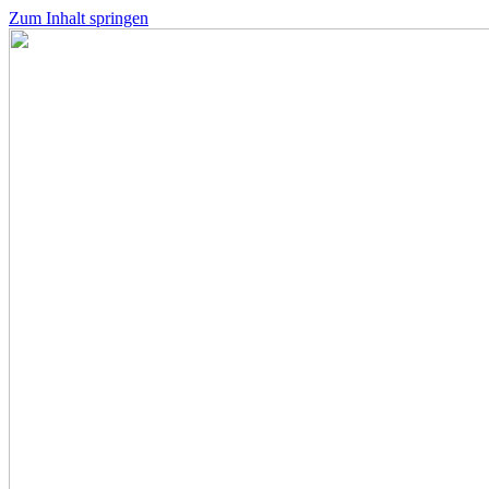
Zum Inhalt springen