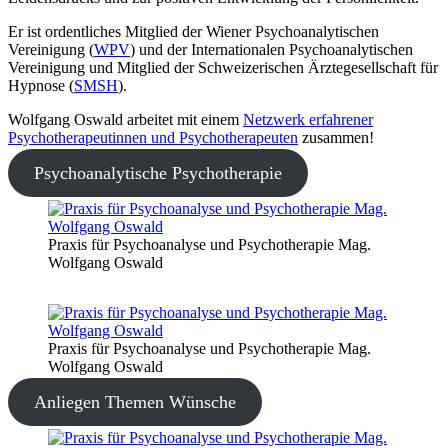
Er ist ordentliches Mitglied der Wiener Psychoanalytischen
Vereinigung (
WPV
) und der Internationalen Psychoanalytischen
Vereinigung und Mitglied der Schweizerischen Ärztegesellschaft für
Hypnose (
SMSH
).
Wolfgang Oswald arbeitet mit einem
Netzwerk erfahrener
Psychotherapeutinnen und Psychotherapeuten
zusammen!
Psychoanalytische Psychotherapie
Praxis für Psychoanalyse und Psychotherapie Mag.
Wolfgang Oswald
Praxis für Psychoanalyse und Psychotherapie Mag.
Wolfgang Oswald
Anliegen Themen Wünsche